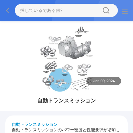
Jan 09, 2024
自動トランスミッション
自動トランスミッション
自動トランスミッションのパワー密度と性能要求が増加し