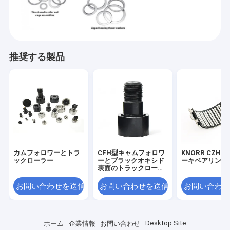
推奨する製品
カムフォロワーとトラ
CFH型キャムフォロワ
KNORR CZH-2
ックローラー
ーとブラックオキシド
ーキベアリング
表面のトラックローラ
ー
お問い合わせを送信
お問い合わせを送信
お問い合わせ
Desktop Site
ホーム
企業情報
お問い合わせ